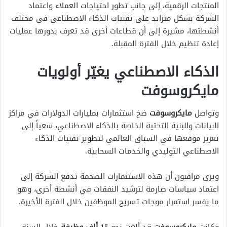
المنتجات الرقمية، إلى جانب تطور احتياجات العملاء واعتماد
الشركة بشكل متزايد على تقنيات الذكاء الاصطناعي في مختلف
أنشطتها، مشيرة إلى أن قطاعات أخرى قد تعرف بدورها عمليات
إعادة تنظيم خلال الفترة المقبلة.
الذكاء الاصطناعي يغيّر أولويات
مايكروسوفت
وتواصل
مايكروسوفت
ضخ استثمارات بمليارات الدولارات في مراكز
البيانات والبنية التحتية الخاصة بالذكاء الاصطناعي، سعياً إلى
تعزيز موقعها في السباق العالمي لتطوير تقنيات الذكاء
الاصطناعي التوليدي والخدمات السحابية.
ويرى مراقبون أن هذه الاستثمارات الضخمة تدفع الشركة إلى
اعتماد سياسات صارمة لترشيد النفقات في أنشطة أخرى، وهو
ما يفسر استمرار موجات تسريح الموظفين خلال الفترة الأخيرة.