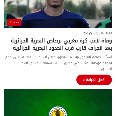
مجتمع
280
2025-07-30
وفاة لاعب كرة مغربي برصاص البحرية الجزائرية
بعد انجراف قارب قرب الحدود البحرية الجزائرية
اهتزّت جماعة العروي بإقليم الناظور، خلال الساعات الماضية، على وقع
فاجعة موجعة تمثلت في مصرع الشاب أسامة همهام، اللاعب
السابق…
أكمل القراءة »