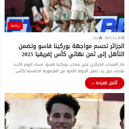
رياضة
122
2025-12-28
الجزائر تحسم مواجهة بوركينا فاسو وتضمن
التأهل إلى ثمن نهائي كأس إفريقيا 2025
فاز المنتخب الجزائري على منتخب بوركينا فاسو، مساء اليوم الأحد،
بهدف دون رد، ضمن الجولة الثانية من المجموعة الخامسة لكأس…
أكمل القراءة »