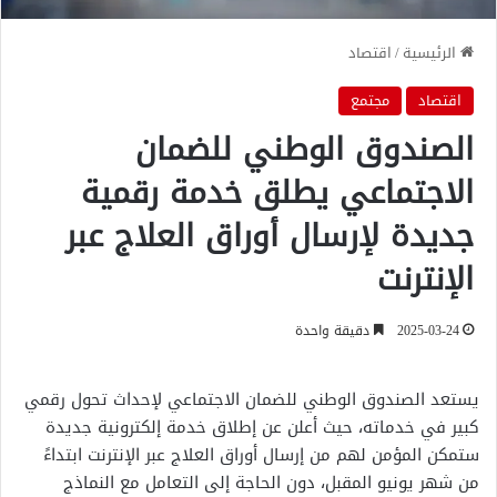
الرئيسية
/
اقتصاد
اقتصاد
مجتمع
الصندوق الوطني للضمان
الاجتماعي يطلق خدمة رقمية
جديدة لإرسال أوراق العلاج عبر
الإنترنت
2025-03-24
دقيقة واحدة
يستعد الصندوق الوطني للضمان الاجتماعي لإحداث تحول رقمي
كبير في خدماته، حيث أعلن عن إطلاق خدمة إلكترونية جديدة
ستمكن المؤمن لهم من إرسال أوراق العلاج عبر الإنترنت ابتداءً
من شهر يونيو المقبل، دون الحاجة إلى التعامل مع النماذج