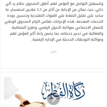
ولتسهيل التواصل مع المؤمن لهم، أطلق الصندوق نظام رد آلي
ذكي، حيث تمكن من الإجابة عن أكثر من 3,3 ملايين استفسار، ما
ساعد على تقليل الضغط على القنوات التقليدية وتحسين جودة
الخدمات المقدمة. هذه الإجراءات تعكس التزام الصندوق الوطني
للضمان الاجتماعي بمواكبة التحول الرقمي، وتعزيز الشفافية
والفعالية في تدبير خدماته، بما يضمن راحة أكبر للمؤمن لهم
ومواكبة التوجهات الحديثة في الإدارة الرقمية.
اعلان
ا
ل
م
ج
ل
س