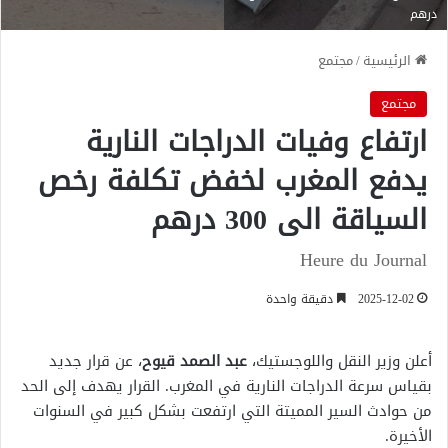
درهم
الرئيسية
/
مجتمع
مجتمع
ارتفاع وفيات الدراجات النارية
يدفع المغرب لخفض تكلفة رخص
السياقة الى 300 درهم
Heure du Journal
2025-12-02
دقيقة واحدة
أعلن وزير النقل واللوجستيك،
عبد الصمد قيوح
، عن قرار جديد
بقياس سرعة الدراجات النارية في المغرب. القرار يهدف إلى الحد
من حوادث السير المميتة التي ارتفعت بشكل كبير في السنوات
الأخيرة.