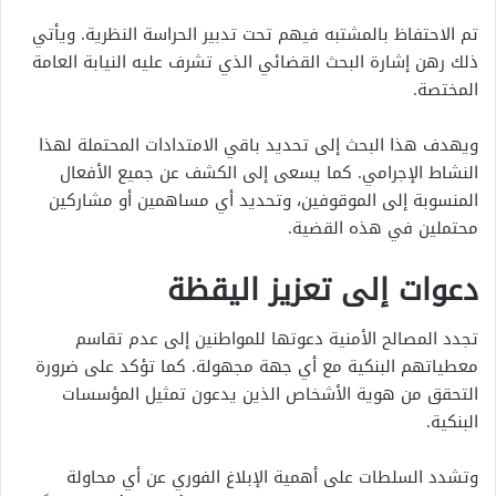
تم الاحتفاظ بالمشتبه فيهم تحت تدبير الحراسة النظرية. ويأتي
ذلك رهن إشارة البحث القضائي الذي تشرف عليه النيابة العامة
المختصة.
ويهدف هذا البحث إلى تحديد باقي الامتدادات المحتملة لهذا
النشاط الإجرامي. كما يسعى إلى الكشف عن جميع الأفعال
المنسوبة إلى الموقوفين، وتحديد أي مساهمين أو مشاركين
محتملين في هذه القضية.
دعوات إلى تعزيز اليقظة
تجدد المصالح الأمنية دعوتها للمواطنين إلى عدم تقاسم
معطياتهم البنكية مع أي جهة مجهولة. كما تؤكد على ضرورة
التحقق من هوية الأشخاص الذين يدعون تمثيل المؤسسات
البنكية.
وتشدد السلطات على أهمية الإبلاغ الفوري عن أي محاولة