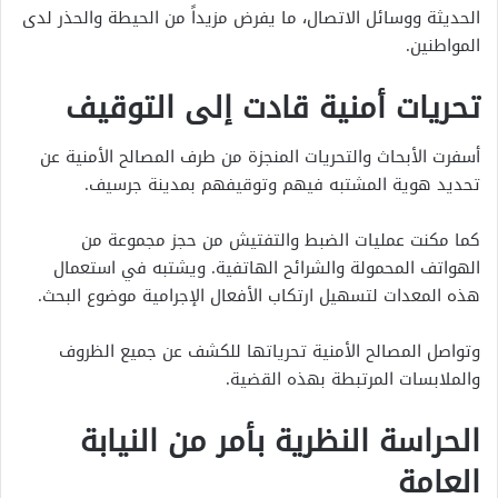
الحديثة ووسائل الاتصال، ما يفرض مزيداً من الحيطة والحذر لدى
المواطنين.
تحريات أمنية قادت إلى التوقيف
أسفرت الأبحاث والتحريات المنجزة من طرف المصالح الأمنية عن
تحديد هوية المشتبه فيهم وتوقيفهم بمدينة جرسيف.
كما مكنت عمليات الضبط والتفتيش من حجز مجموعة من
الهواتف المحمولة والشرائح الهاتفية. ويشتبه في استعمال
هذه المعدات لتسهيل ارتكاب الأفعال الإجرامية موضوع البحث.
وتواصل المصالح الأمنية تحرياتها للكشف عن جميع الظروف
والملابسات المرتبطة بهذه القضية.
الحراسة النظرية بأمر من النيابة
العامة