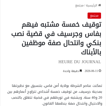
الرئيسية
/
مجتمع
مجتمع
توقيف خمسة مشتبه فيهم
بفاس وجرسيف في قضية نصب
بنكي وانتحال صفة موظفين
بالأبناك
HEURE DU JOURNAL
2026-06-11
دقيقة واحدة
تمكنت عناصر الشرطة بولاية أمن فاس، بتنسيق مع نظيرتها
بمدينة جرسيف، من توقيف خمسة أشخاص تتراوح أعمارهم بين
20 و40 سنة. ويشتبه في تورطهم في قضية تتعلق بالنصب
والاحتيال وانتحال صفة ينظمها القانون.