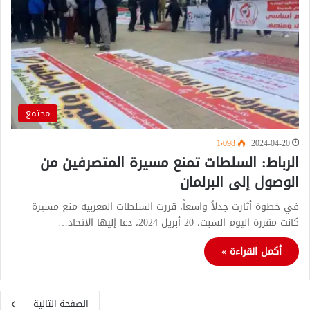
مجتمع
1٬098
2024-04-20
الرباط: السلطات تمنع مسيرة المتصرفين من
الوصول إلى البرلمان
في خطوة أثارت جدلاً واسعاً، قررت السلطات المغربية منع مسيرة
كانت مقررة اليوم السبت، 20 أبريل 2024، دعا إليها الاتحاد…
أكمل القراءة »
الصفحة التالية