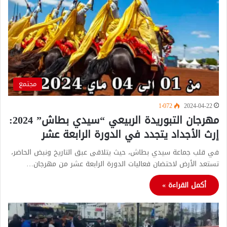
مجتمع
1٬072
2024-04-22
مهرجان التبوريدة الربيعي “سيدي بطاش” 2024:
إرث الأجداد يتجدد في الدورة الرابعة عشر
في قلب جماعة سيدي بطاش، حيث يتلاقى عبق التاريخ ونبض الحاضر،
تستعد الأرض لاحتضان فعاليات الدورة الرابعة عشر من مهرجان…
أكمل القراءة »