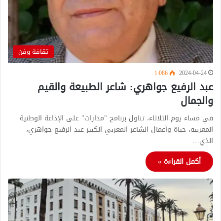
ثقافة وفن
1٬086
2024-04-24
عبد الرفيع جواهري: شاعر الطبيعة والقيم
والجمال
في مساء يوم الثلاثاء، تناول برنامج "مدارات" على الإذاعة الوطنية
المغربية، حياة وأعمال الشاعر المغربي الكبير عبد الرفيع جواهري،
الذي…
أكمل القراءة »