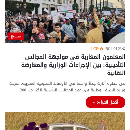
مجتمع
1٬059
2024-04-23
المعلمون المغاربة في مواجهة المجالس
التأديبية: بين الإجراءات الوزارية والمعارضة
النقابية
في خطوة أثارت جدلاً واسعاً في الأوساط التعليمية المغربية، شرعت
وزارة التربية الوطنية في عقد المجالس التأديبية لأكثر من 200…
أكمل القراءة »