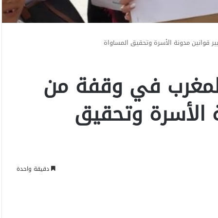
ر قوانين مدونة الأسرة وتحقيق المساواة
لمغرب في وقفة من
ة الأسرة وتحقيق
دقيقة واحدة