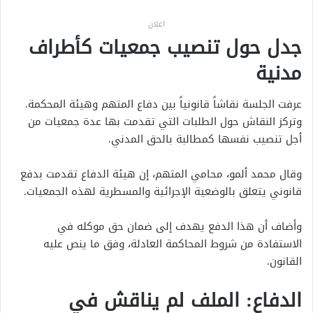
اعلان
جدل حول تنصيب جمعيات كأطراف
مدنية
عرفت الجلسة نقاشاً قانونياً بين دفاع المتهم وهيئة المحكمة.
وتركز النقاش حول الطلبات التي تقدمت بها عدة جمعيات من
أجل تنصيب نفسها كمطالبة بالحق المدني.
وقال محمد ألمو، محامي المتهم، إن هيئة الدفاع تقدمت بدفع
قانوني يتعلق بالوضعية الإجرائية والمسطرية لهذه الجمعيات.
وأضاف أن هذا الدفع يهدف إلى ضمان حق موكله في
الاستفادة من شروط المحاكمة العادلة، وفق ما ينص عليه
القانون.
الدفاع: الملف لم يناقش في