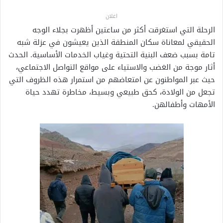
اعلان
الرحلة التي استغرقت أكثر من ساعتين أظهرت بجلاء الوجه
الحقيقي لمعاناة سكان المنطقة الذين يعيشون في عزلة شبه
تامة بسبب ضعف البنية التحتية وغياب الخدمات الأساسية. الحدث
أثار موجة من الغضب والاستياء على مواقع التواصل الاجتماعي،
حيث عبر المواطنون عن امتعاضهم من استمرار هذه الظروف التي
تجعل من الولادة، كحق طبيعي وبسيط، مخاطرة تهدد حياة
الأمهات وأطفالهن.