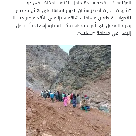
المؤلمة كان قصة سيدة حامل باغتها المخاض في دوار
“تكوخت”، حيث اضطر سكان الدوار لنقلها على نعش مخصص
للأموات، قاطعين مسافات شاقة سيرًا على الأقدام عبر مسالك
وعرة للوصول إلى أقرب نقطة يمكن لسيارة إسعاف أن تصل
إليها، في منطقة “تسلنت”.