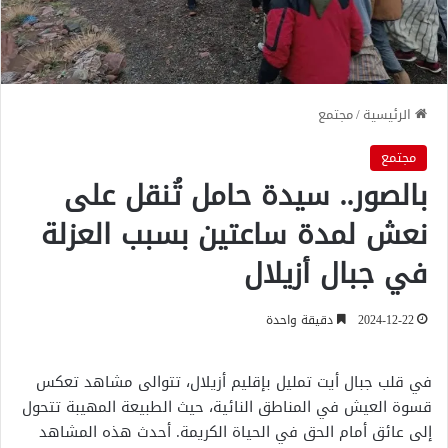
الرئيسية
/
مجتمع
مجتمع
بالصور.. سيدة حامل تُنقل على
نعش لمدة ساعتين بسبب العزلة
في جبال أزيلال
2024-12-22
دقيقة واحدة
في قلب جبال أيت تمليل بإقليم أزيلال، تتوالى مشاهد تعكس
قسوة العيش في المناطق النائية، حيث الطبيعة المهيبة تتحول
إلى عائق أمام الحق في الحياة الكريمة. أحدث هذه المشاهد