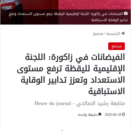
الفيضانات في زاكورة: اللجنة الإقليمية لليقظة ترفع مستوى الاستعداد وتعزز
تدابير الوقاية الاستباقية
الرئيسية
/
مجتمع
مجتمع
الفيضانات في زاكورة: اللجنة
الإقليمية لليقظة ترفع مستوى
الاستعداد وتعزز تدابير الوقاية
الاستباقية
متابعة رشيد الصالحي - Heure du journal
2026-06-18
دقيقة واحدة