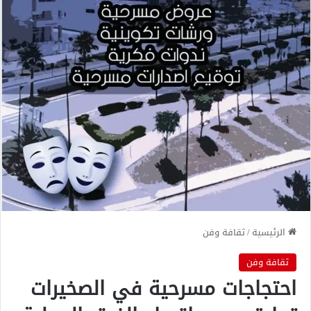
الرئيسية
/
ثقافة وفن
ثقافة وفن
احتجاجات مسرحية في الصخيرات