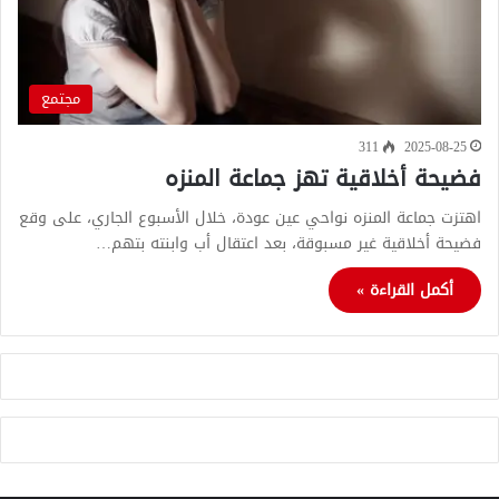
مجتمع
311
2025-08-25
فضيحة أخلاقية تهز جماعة المنزه
اهتزت جماعة المنزه نواحي عين عودة، خلال الأسبوع الجاري، على وقع
فضيحة أخلاقية غير مسبوقة، بعد اعتقال أب وابنته بتهم…
أكمل القراءة »