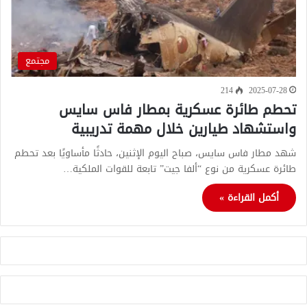
مجتمع
214
2025-07-28
تحطم طائرة عسكرية بمطار فاس سايس
واستشهاد طيارين خلال مهمة تدريبية
شهد مطار فاس سايس، صباح اليوم الإثنين، حادثًا مأساويًا بعد تحطم
طائرة عسكرية من نوع “ألفا جيت” تابعة للقوات الملكية…
أكمل القراءة »