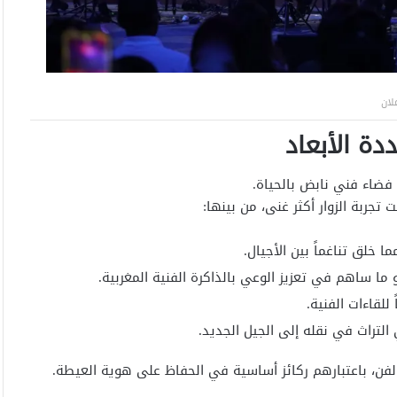
لان
دة الأبعاد
ى فضاء فني نابض بالحياة.
جربة الزوار أكثر غنى، من بينها:
 خلق تناغماً بين الأجيال.
ما ساهم في تعزيز الوعي بالذاكرة الفنية المغربية.
للقاءات الفنية.
لتراث في نقله إلى الجيل الجديد.
لفن، باعتبارهم ركائز أساسية في الحفاظ على هوية العيطة.