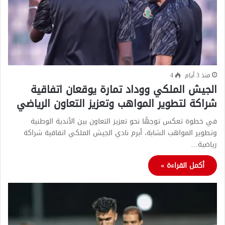
منذ 3 أيام
4
الجيش الملكي ووداد تمارة يوقعان اتفاقية
شراكة لتطوير المواهب وتعزيز التعاون الرياضي
في خطوة تعكس توجهًا نحو تعزيز التعاون بين الأندية الوطنية
وتطوير المواهب الشابة، أبرم نادي الجيش الملكي اتفاقية شراكة
رياضية…
أكمل القراءة »