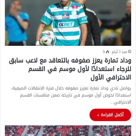
منذ 3 أيام
9
وداد تمارة يعزز صفوفه بالتعاقد مع لاعب سابق
للرجاء استعدادًا لأول موسم في القسم
الاحترافي الأول
يواصل نادي وداد تمارة تعزيز صفوفه خلال فترة الانتقالات الصيفية،
استعدادًا لخوض أول موسم في تاريخه ضمن منافسات القسم
الاحترافي…
أكمل القراءة »