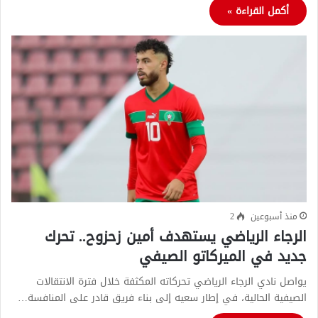
أكمل القراءة »
منذ أسبوعين
2
الرجاء الرياضي يستهدف أمين زحزوح.. تحرك
جديد في الميركاتو الصيفي
يواصل نادي الرجاء الرياضي تحركاته المكثفة خلال فترة الانتقالات
الصيفية الحالية، في إطار سعيه إلى بناء فريق قادر على المنافسة…