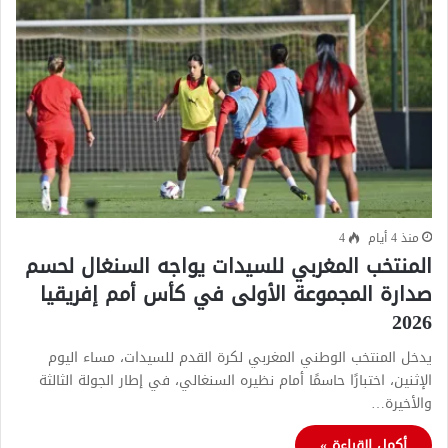
منذ 4 أيام
4
المنتخب المغربي للسيدات يواجه السنغال لحسم
صدارة المجموعة الأولى في كأس أمم إفريقيا
2026
يدخل المنتخب الوطني المغربي لكرة القدم للسيدات، مساء اليوم
الإثنين، اختبارًا حاسمًا أمام نظيره السنغالي، في إطار الجولة الثالثة
والأخيرة…
أكمل القراءة »