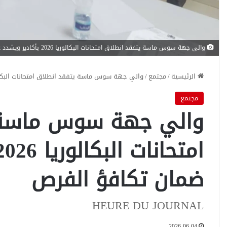
والي جهة سوس ماسة يتفقد انطلاق امتحانات البكالوريا 2026 بأكادير ويشدد على ضمان تكافؤ الفرص
الرئيسية
/
مجتمع
/
والي جهة سوس ماسة يتفقد انطلاق امتحانات البكالوريا 2026 بأكادير ويشدد على ضمان تك
مجتمع
والي جهة سوس ماسة 
ضمان تكافؤ الفرص
HEURE DU JOURNAL
2026-06-04