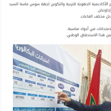
ر الأكاديمية الجهوية للتربية والتكوين لجهة سوس ماسة السيد
داوتنان.
خل مختلف القاعات.
امتحانات في أجواء مناسبة.
أمين هذا الاستحقاق الوطني.