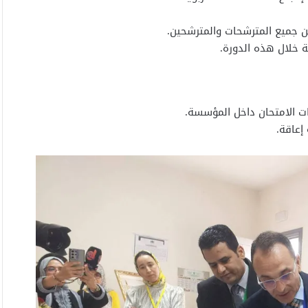
ين جميع المترشحات والمترشحين.
ة خلال هذه الدورة.
ات الامتحان داخل المؤسسة.
إعاقة.