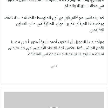
في مجالات البيئة والمناخ.
كما يتماشى مع “الميثاق من أجل المتوسط” المعتمد سنة 2025.
ويضع هذا الميثاق تدبير الموارد المائية في صلب التعاون
الإقليمي.
ويؤكد هذا التمويل أن المغرب أصبح شريكاً محورياً في قضايا
الأمن المائي. كما يعكس ثقة الاتحاد الأوروبي في قدرته على
قيادة مشاريع استراتيجية مستدامة في المنطقة.
اعلان
إ
ن
ج