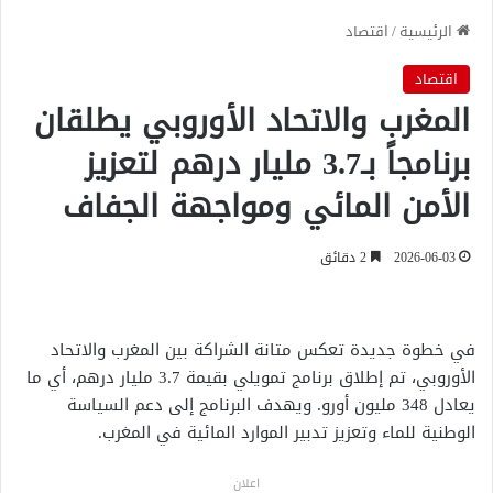
الرئيسية
/
اقتصاد
اقتصاد
المغرب والاتحاد الأوروبي يطلقان
برنامجاً بـ3.7 مليار درهم لتعزيز
الأمن المائي ومواجهة الجفاف
2026-06-03
2 دقائق
في خطوة جديدة تعكس متانة الشراكة بين المغرب والاتحاد
الأوروبي، تم إطلاق برنامج تمويلي بقيمة 3.7 مليار درهم، أي ما
يعادل 348 مليون أورو. ويهدف البرنامج إلى دعم السياسة
الوطنية للماء وتعزيز تدبير الموارد المائية في المغرب.
اعلان