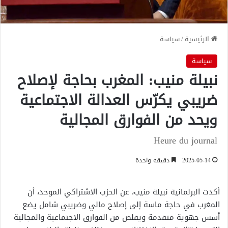
الرئيسية
/
سياسة
سياسة
نبيلة منيب: المغرب بحاجة لإصلاح
ضريبي يكرّس العدالة الاجتماعية
ويحد من الفوارق المجالية
Heure du journal
2025-05-14
دقيقة واحدة
أكدت البرلمانية نبيلة منيب، عن الحزب الاشتراكي الموحد، أن
المغرب في حاجة ماسة إلى إصلاح مالي وضريبي شامل يضع
أسس جهوية متقدمة ويقلص من الفوارق الاجتماعية والمجالية