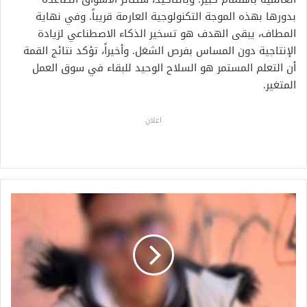
بدورها بهذه الموجة التكنولوجية العارمة قريباً. وفي نهاية
المطاف، يبقى الهدف هو تسخير الذكاء الاصطناعي لزيادة
الإنتاجية دون المساس بفرص الشغل. وأخيراً، تؤكد نتائج القمة
أن التعلم المستمر هو السلاح الوحيد للبقاء في سوق العمل
المتغير.
اعلان
أ
د
ا
ن
ت
ا
ل
م