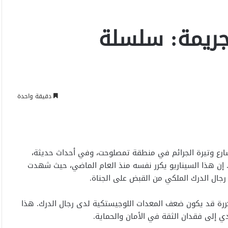
ريمة: سلسلة
دقيقة واحدة
سارع وتيرة الجرائم في منطقة تمصلوحت، وفي أحداث حديثة،
ن هذا السيناريو يكرر نفسه منذ العام الماضي، حيث شهدت
ال الدرك الملكي من القبض على الجناة.
تكررة قد يكون ضعف المعدات اللوجيستكية لدى رجال الدرك. هذا
 إلى فقدان الثقة في الأمان والحماية.