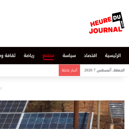
الرئيسية
اقتصاد
سياسة
مجتمع
رياضة
ثقافة و
الجمعة, أغسطس 7 2026
أخبار عاجلة
اع