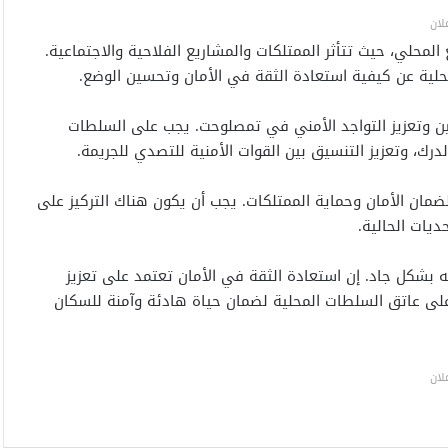
لان
محلي، حيث تتأثر الممتلكات والمشاريع الفلاحية والاجتماعية.
لية عن كيفية استعادة الثقة في الأمان وتحسين الوضع.
ين وتعزيز التواجد الأمني في تمصلوحت. يجب على السلطات
ك، وتعزيز التنسيق بين القوات الأمنية للتصدي للجريمة.
مان الأمان وحماية الممتلكات. يجب أن يكون هناك التركيز على
يات الحالية.
بشكل جاد. إن استعادة الثقة في الأمان تعتمد على تعزيز
لى عاتق السلطات المحلية لضمان حياة هادئة وآمنة للسكان
لان