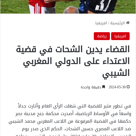
الرئيسية
/
افريقيا
افريقيا
رياضة
القضاء يدين الشحات في قضية
الاعتداء على الدولي المغربي
الشيبي
2024-05-30
دقيقة واحدة
في تطور مثير للقضية التي شغلت الرأي العام وأثارت جدلاً
واسعاً في الأوساط الرياضية، أصدرت محكمة جنح مدينة نصر
حكمها في القضية المرفوعة من اللاعب المغربي محمد الشيبي
ضد اللاعب المصري حسين الشحات. الحكم الذي صدر يوم