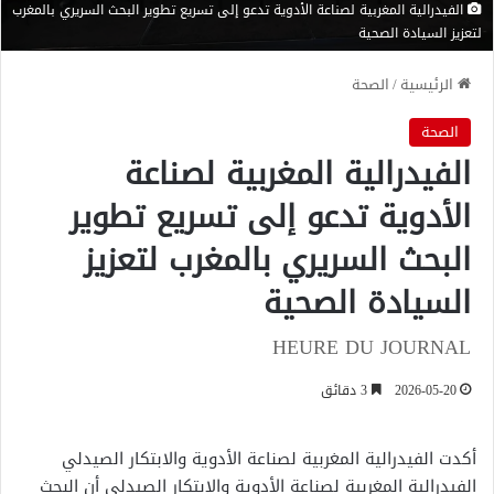
الفيدرالية المغربية لصناعة الأدوية تدعو إلى تسريع تطوير البحث السريري بالمغرب
لتعزيز السيادة الصحية
الرئيسية
/
الصحة
الصحة
الفيدرالية المغربية لصناعة
الأدوية تدعو إلى تسريع تطوير
البحث السريري بالمغرب لتعزيز
السيادة الصحية
HEURE DU JOURNAL
2026-05-20
3 دقائق
أكدت الفيدرالية المغربية لصناعة الأدوية والابتكار الصيدلي
الفيدرالية المغربية لصناعة الأدوية والابتكار الصيدلي
أن البحث