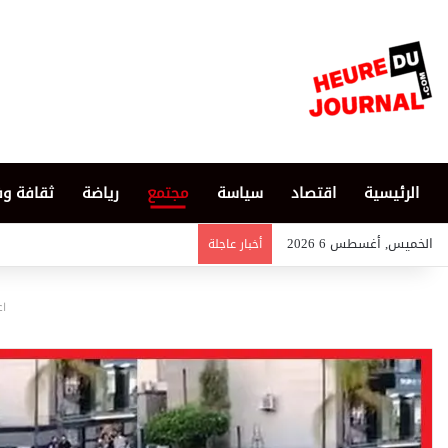
الرئيسية
اقتصاد
سياسة
مجتمع
رياضة
ثقافة و
الخميس, أغسطس 6 2026
أخبار عاجلة
اع