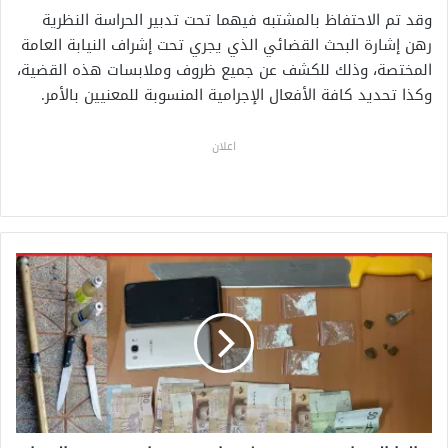
وقد تم الاحتفاظ بالمشتبه فيهما تحت تدبير الحراسة النظرية
رهن إشارة البحث القضائي الذي يجري تحت إشراف النيابة العامة
المختصة، وذلك للكشف عن جميع ظروف وملابسات هذه القضية،
وكذا تحديد كافة الأفعال الإجرامية المنسوبة للمعنيين بالأمر.
اعلان
ا
ل
د
ا
ر
ا
ل
ب
ي