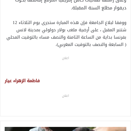
ديفوار مطلع السنة المقبلة.
ووفقا لبلاغ الجامعة فإن هذه المبارة ستجرى يوم الثلاثاء 12
شتنبر المقبل ، على أرضية ملعب بولار دولولي بمدينة لانس
بفرنسا بداية من الساعة الثامنة والنصف مساء بالتوقيت المحلي
( السابعة والنصف بالتوقيت المغربي).
اعلان
فاطمة الزهراء عيار
اعلان
ن