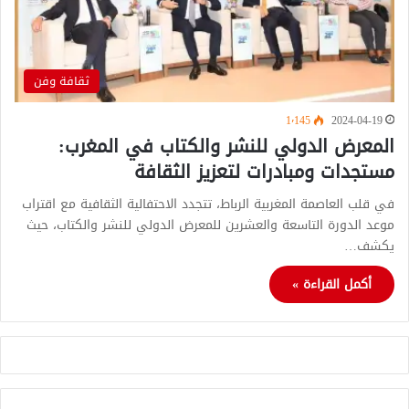
ثقافة وفن
1٬145
2024-04-19
المعرض الدولي للنشر والكتاب في المغرب:
مستجدات ومبادرات لتعزيز الثقافة
في قلب العاصمة المغربية الرباط، تتجدد الاحتفالية الثقافية مع اقتراب
موعد الدورة التاسعة والعشرين للمعرض الدولي للنشر والكتاب، حيث
يكشف…
أكمل القراءة »