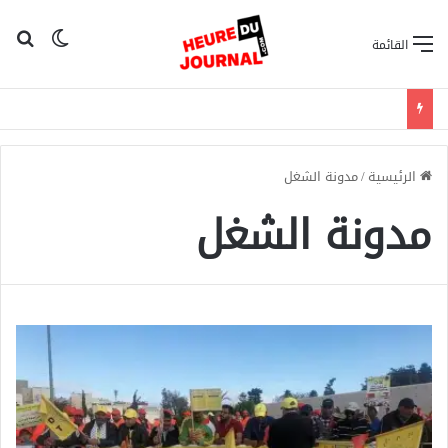
بح
الوضع ا
القائمة
الرئيسية
/
مدونة الشغل
مدونة الشغل