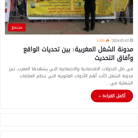
مجتمع
1٬181
2024-05-01
مدونة الشغل المغربية: بين تحديات الواقع
وآفاق التحديث
في ظل التحولات الاقتصادية والاجتماعية التي يشهدها المغرب، تبرز
مدونة الشغل كأحد أهم الأدوات القانونية التي تنظم العلاقات
الشغلية في…
أكمل القراءة »