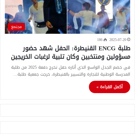
مجتمع
186
2025-07-20
طلبة ENCG القنيطرة: الحفل شهد حضور
مسؤولين ومنتخبين وكان تلبية لرغبات الخريجين
في خضم الجدل الواسع الذي أثاره حفل تخرج دفعة 2025 من طلبة
المدرسة الوطنية للتجارة والتسيير بالقنيطرة، خرجت جمعية طلبة…
أكمل القراءة »