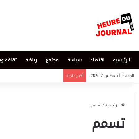
الرئيسية
اقتصاد
سياسة
مجتمع
رياضة
ثقافة و
الجمعة, أغسطس 7 2026
أخبار عاجلة
الرئيسية
/
تسمم
تسمم