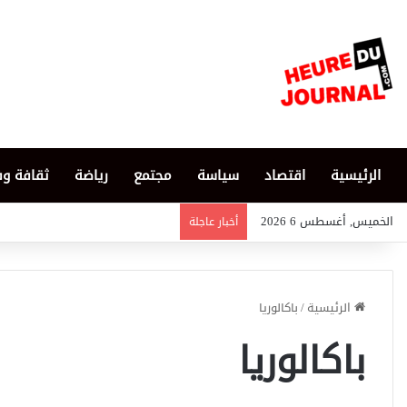
الرئيسية
اقتصاد
سياسة
مجتمع
رياضة
ثقافة و
الخميس, أغسطس 6 2026
أخبار عاجلة
الرئيسية
/
باكالوريا
باكالوريا