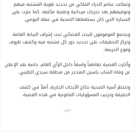
وتمكنت عناصر الدرك الملكي من تحديد هوية المشتبه فيهم
وتوقيفهم بعد تحريات ميدانية وتقنية مكثفة. كما عثرت على
السيارة التي كان يستعملها الضحية في عمله اليومي.
ويخضع الموقوفون للبحث القضائي تحت إشراف النيابة العامة.
وتركز التحقيقات على تحديد دور كل مشتبه فيه وكشف ظروف
وقوع الجريمة.
وأثارت القضية تعاطفاً واسعاً داخل الرأي العام، خاصة بعد الإعلان
عن وفاة الشاب ياسين المنحدر من منطقة سيدي الطيبي.
وتنتظر أسرة الضحية نتائج الأبحاث الجارية، أملاً في كشف
الحقيقة وترتيب المسؤوليات القانونية في هذه القضية.
اعلان