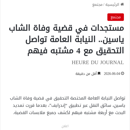
الرئيسية
/
مجتمع
مجتمع
مستجدات في قضية وفاة الشاب
ياسين.. النيابة العامة تواصل
التحقيق مع 4 مشتبه فيهم
HEURE DU JOURNAL
2026-06-04
أقل من دقيقة
تواصل النيابة العامة المختصة التحقيق في قضية وفاة الشاب
ياسين، سائق النقل عبر تطبيق “إندرايف”، بعدما قررت تمديد
البحث مع أربعة مشتبه فيهم لكشف جميع ملابسات القضية.
اعلان