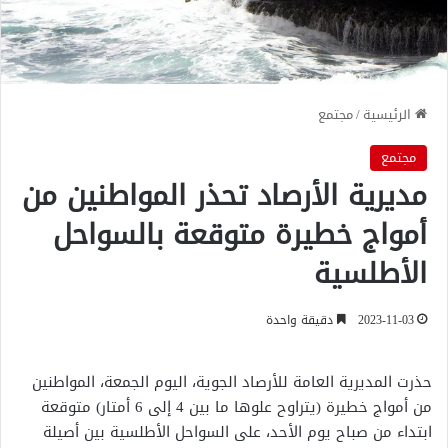
الرئيسية
/
مجتمع
مجتمع
مديرية الأرصاد تحذر المواطنين من
أمواج خطيرة متوقعة بالسواحل
الأطلسية
2023-11-03
دقيقة واحدة
حذرت المديرية العامة للأرصاد الجوية، اليوم الجمعة، المواطنين
من أمواج خطيرة (يتراوح علوها ما بين 4 إلى 6 أمتار) متوقعة
ابتداء من صباح يوم الأحد، على السواحل الأطلسية بين أصيلة