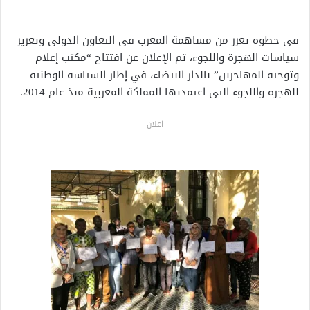
في خطوة تعزز من مساهمة المغرب في التعاون الدولي وتعزيز
سياسات الهجرة واللجوء، تم الإعلان عن افتتاح “مكتب إعلام
وتوجيه المهاجرين” بالدار البيضاء، في إطار السياسة الوطنية
للهجرة واللجوء التي اعتمدتها المملكة المغربية منذ عام 2014.
اعلان