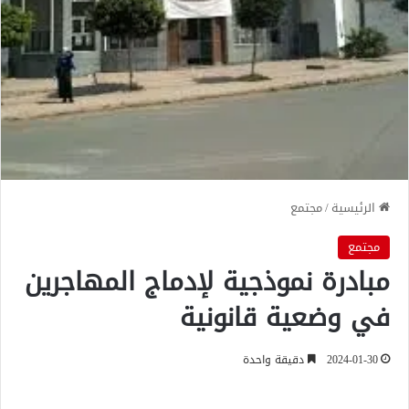
الرئيسية
/
مجتمع
مجتمع
مبادرة نموذجية لإدماج المهاجرين
في وضعية قانونية
2024-01-30
دقيقة واحدة