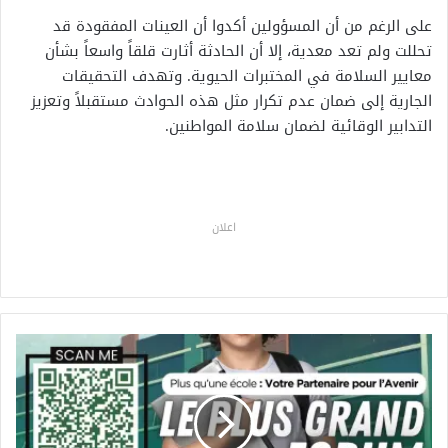
على الرغم من أن المسؤولين أكدوا أن العينات المفقودة قد
تحللت ولم تعد معدية، إلا أن الحادثة أثارت قلقاً واسعاً بشأن
معايير السلامة في المختبرات الحيوية. وتهدف التحقيقات
الجارية إلى ضمان عدم تكرار مثل هذه الحوادث مستقبلاً وتعزيز
التدابير الوقائية لضمان سلامة المواطنين.
اعلان
ا
ل
م
ح
م