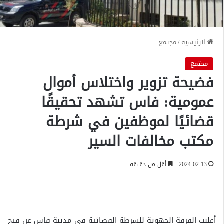
الرئيسية
/
مجتمع
مجتمع
فضيحة تزوير واختلاس أموال
عمومية: فاس تشهد تحقيقًا
قضائيًا لموظفين في شرطة
مكتب مخالفات السير
2024-02-13
أقل من دقيقة
أعلنت الفرقة الجهوية للشرطة القضائية في مدينة فاس عن فتح