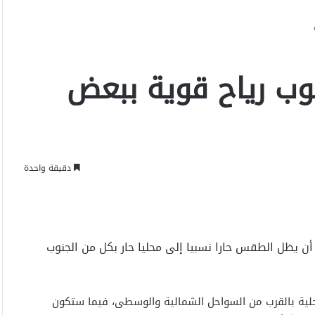
ب رياح قوية ببعض
دقيقة واحدة
، أن يظل الطقس حارا نسبيا إلى محليا حار بكل من الجنوب
ية بالقرب من السواحل الشمالية والوسطى، فيما ستكون