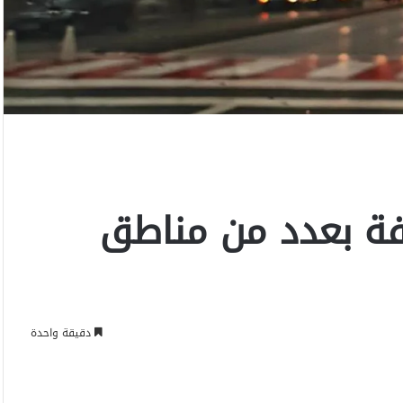
ة بعدد من مناطق
دقيقة واحدة