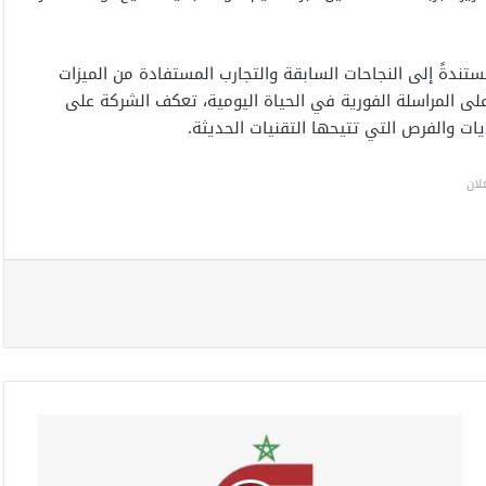
ستندةً إلى النجاحات السابقة والتجارب المستفادة من الميزات
على المراسلة الفورية في الحياة اليومية، تعكف الشركة على
ت والفرص التي تتيحها التقنيات الحديثة.
لان
ا
ل
م