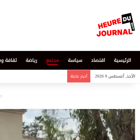
الرئيسية
اقتصاد
سياسة
مجتمع
رياضة
ثقافة و
الأحد, أغسطس 9 2026
أخبار عاجلة
اع