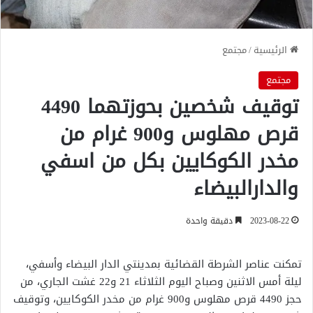
الرئيسية
/
مجتمع
مجتمع
توقيف شخصين بحوزتهما 4490
قرص مهلوس و900 غرام من
مخدر الكوكايين بكل من اسفي
والدارالبيضاء
2023-08-22
دقيقة واحدة
تمكنت عناصر الشرطة القضائية بمدينتي الدار البيضاء وأسفي،
ليلة أمس الاثنين وصباح اليوم الثلاثاء 21 و22 غشت الجاري، من
حجز 4490 قرص مهلوس و900 غرام من مخدر الكوكايين، وتوقيف