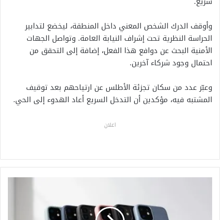
سريع.
وأوقف الدرك الشخص المعني داخل المنطقة، ليخضع لتدابير
الحراسة النظرية تحت إشراف النيابة العامة. وتواصل الجهات
الأمنية البحث عن دوافع هذا الفعل، إضافة إلى التحقق من
احتمال وجود شركاء آخرين.
وعبّر عدد من سكان تجزئة الأطلس عن ارتياحهم بعد توقيف
المشتبه فيه، مؤكدين أن التدخل السريع أعاد الهدوء إلى الحي.
اعلان
ا
ل
ح
ك