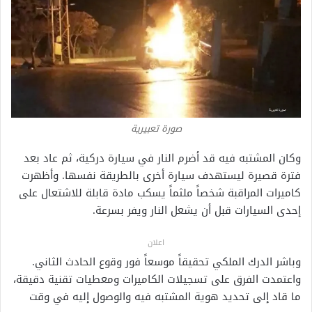
صورة تعبيرية
وكان المشتبه فيه قد أضرم النار في سيارة دركية، ثم عاد بعد
فترة قصيرة ليستهدف سيارة أخرى بالطريقة نفسها. وأظهرت
كاميرات المراقبة شخصاً ملثماً يسكب مادة قابلة للاشتعال على
إحدى السيارات قبل أن يشعل النار ويفر بسرعة.
اعلان
وباشر الدرك الملكي تحقيقاً موسعاً فور وقوع الحادث الثاني.
واعتمدت الفرق على تسجيلات الكاميرات ومعطيات تقنية دقيقة،
ما قاد إلى تحديد هوية المشتبه فيه والوصول إليه في وقت