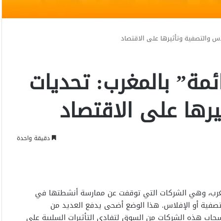
لاس والتصفية وتأثيرها على الاقتصاد
ائمة” بالمغرب: تحديات
يرها على الاقتصاد
دقيقة واحدة
المغرب، وهي الشركات التي توقفت عن ممارسة أنشطتها في
التصفية أو الإفلاس. هذا الوضع أضحى يدفع العديد من
سحاب هذه الشركات من السوق لتفادي التأثيرات السلبية على