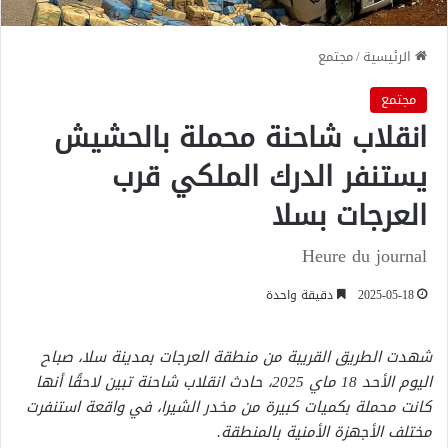
الرئيسية
/
مجتمع
مجتمع
انقلاب شاحنة محملة بالحشيش
يستنفر الدرك الملكي قرب
العرجات بسلا
Heure du journal
2025-05-18
دقيقة واحدة
شهدت الطريق القريبة من منطقة العرجات بمدينة سلا، صباح
اليوم الأحد 18 ماي 2025، حادث انقلاب شاحنة تبين لاحقًا أنها
كانت محملة بكميات كبيرة من مخدر الشيرا، في واقعة استنفرت
مختلف الأجهزة الأمنية بالمنطقة.