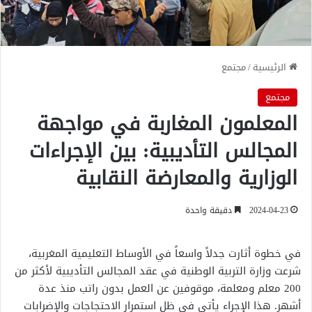
الرئيسية
/
مجتمع
مجتمع
المعلمون المغاربة في مواجهة
المجالس التأديبية: بين الإجراءات
الوزارية والمعارضة النقابية
2024-04-23
دقيقة واحدة
في خطوة أثارت جدلاً واسعاً في الأوساط التعليمية المغربية،
شرعت وزارة التربية الوطنية في عقد المجالس التأديبية لأكثر من
200 معلم ومعلمة، موقوفين عن العمل بدون راتب منذ عدة
أشهر. هذا الإجراء يأتي في ظل استمرار الاحتجاجات والإضرابات