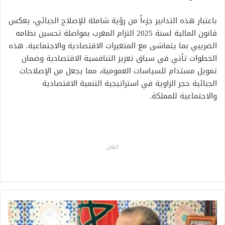
باعتبار هذه التدابير جزءاً من رؤية شاملة للإصلاح الجبائي، يعكس
قانون المالية لسنة 2025 التزام المغرب بمواصلة تحسين نظامه
الضريبي بما يتماشى مع المتغيرات الاقتصادية والاجتماعية. هذه
الخطوات تأتي في سياق تعزيز التنافسية الاقتصادية وضمان
تمويل مستدام للسياسات العمومية، مما يجعل من الإصلاحات
الجبائية حجر الزاوية في استراتيجية التنمية الاقتصادية
والاجتماعية للمملكة.
اعلان
ا
ل