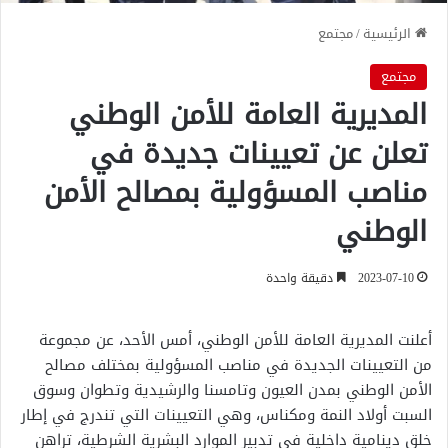
الرئيسية
/
مجتمع
مجتمع
المديرية العامة للأمن الوطني
تعلن عن تعيينات جديدة في
مناصب المسؤولية بمصالح الأمن
الوطني
2023-07-10
دقيقة واحدة
أعلنت المديرية العامة للأمن الوطني، أمس الأحد، عن مجموعة
من التعيينات الجديدة في مناصب المسؤولية بمختلف مصالح
الأمن الوطني بمدن العيون وتامسنا والرشيدية وتطوان وسوق
السبت أولاد النمة ومكناس، وهي التعيينات التي تندرج في إطار
خلق دينامية داخلية في تدبير الموارد البشرية الشرطية، تراهن