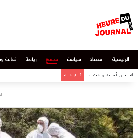
الرئيسية
اقتصاد
سياسة
مجتمع
رياضة
ثقافة و
الخميس, أغسطس 6 2026
أخبار عاجلة
اع