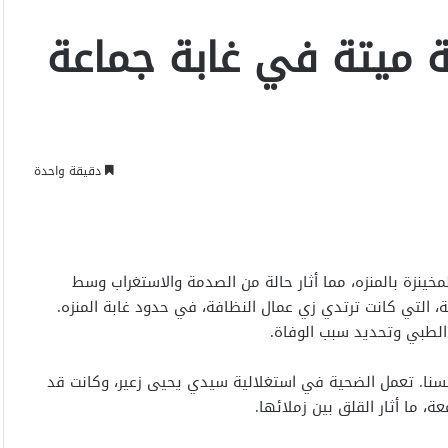
ة ميتة في غابة جماعة
دقيقة واحدة
خينزة بالمنزه، مما أثار حالة من الصدمة والاستغراب وسط
ة، التي كانت ترتدي زي عمال النظافة، في حدود غابة المنزه.
 الطبي وتحديد سبب الوفاة.
نا. تعمل الضحية في استغلالية سيدي يحيى زعير، وكانت قد
 ما أثار القلق بين زملائها.