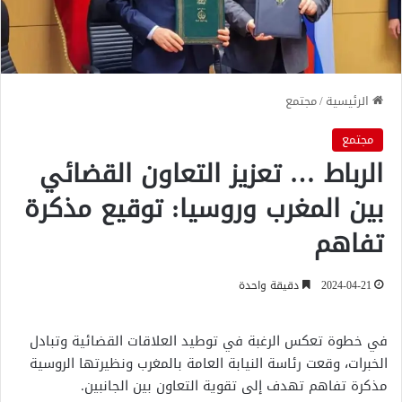
الرئيسية
/
مجتمع
مجتمع
الرباط … تعزيز التعاون القضائي
بين المغرب وروسيا: توقيع مذكرة
تفاهم
2024-04-21
دقيقة واحدة
في خطوة تعكس الرغبة في توطيد العلاقات القضائية وتبادل
الخبرات، وقعت رئاسة النيابة العامة بالمغرب ونظيرتها الروسية
مذكرة تفاهم تهدف إلى تقوية التعاون بين الجانبين.