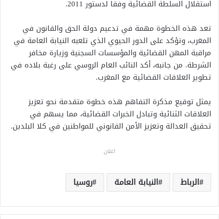
استقلال السلطة القضائية وفقاً لدستور 2011.
تعد هذه الخطوة مهمة في تدعيم دولة الحق والقانون في
المغرب، وتؤكد على الدور الحيوي الذي تلعبه النيابة العامة في
مراقبة المهن القضائية والمؤسسات السجنية وزيارة مخافر
الشرطة. من جانبه، أكد النائب العام الروسي على رغبة بلاده في
تطوير العلاقات القضائية مع المغرب.
يمثل توقيع مذكرة التفاهم هذه خطوة متقدمة نحو تعزيز
العلاقات الثنائية وتبادل الخبرات القضائية، مما يسهم في
تحقيق العدالة وتعزيز الأمن القانوني للمواطنين في كلا البلدين.
اعلان
الرباط
النيابة العامة
روسيا