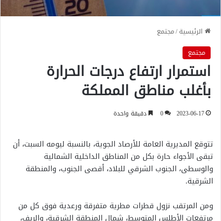
الرئيسية
/
مجتمع
مجتمع
استمرار ارتفاع درجات الحرارة
بأغلب مناطق المملكة
2023-06-17
0
دقيقة واحدة
تتوقع المديرية العامة للأرصاد الجوية، بالنسبة ليومه السبت، أن
تبقى الأجواء حارة بكل من المناطق الداخلية الشمالية
والوسطى، الجنوب الشرقي للبلاد، أقصى الجنوب، والمنطقة
الشرقية.
ومن المرتقب نزول قطرات مطرية متفرقة ورعدية فوق كل من
مرتفعات الأطلس المتوسط، شمال المنطقة الشرقية، والريف،