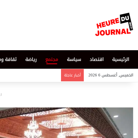
الرئيسية
اقتصاد
سياسة
مجتمع
رياضة
ثقافة و
الخميس, أغسطس 6 2026
أخبار عاجلة
اع