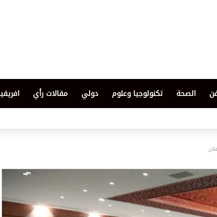
فن
الصحة
تكنولوجيا وعلوم
دولي
مقالات رأي
افريقيا
لان